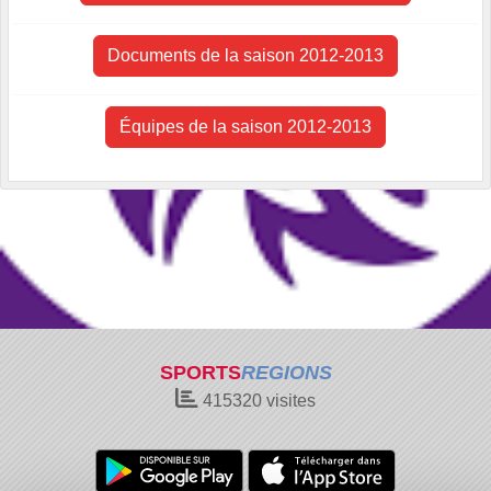
Documents de la saison 2012-2013
Équipes de la saison 2012-2013
SPORTS
REGIONS
415320
visites