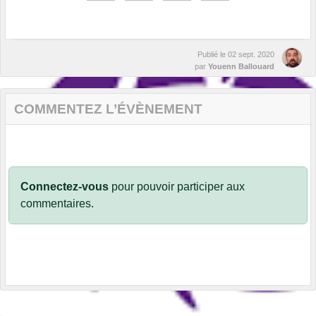
Publié le
02 sept. 2020
par
Youenn Ballouard
COMMENTEZ L’ÉVÈNEMENT
Connectez-vous
pour pouvoir participer aux
commentaires.