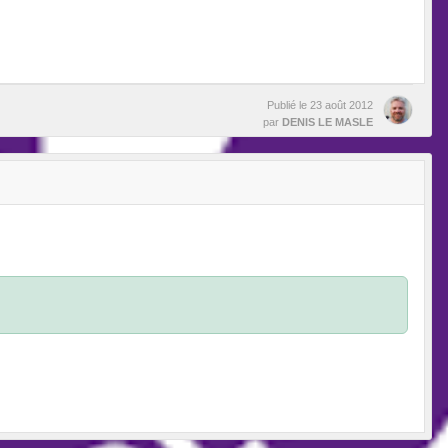
Publié le
23 août 2012
par
DENIS LE MASLE