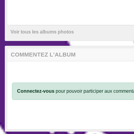
Voir tous les albums photos
COMMENTEZ L'ALBUM
Connectez-vous
pour pouvoir participer aux commenta