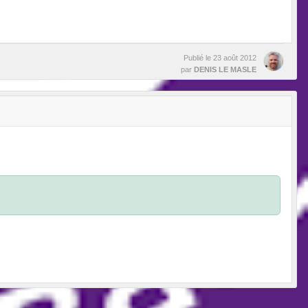
Publié le
23 août 2012
par
DENIS LE MASLE