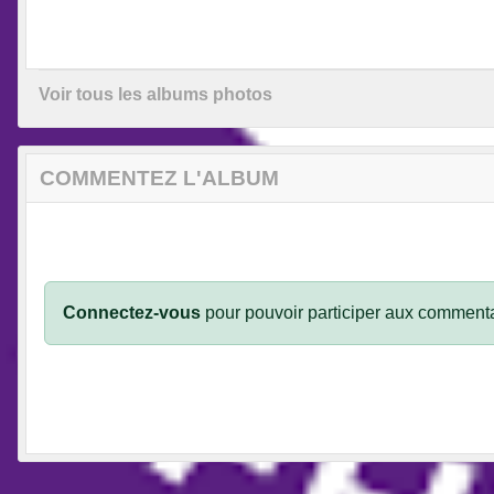
Voir tous les albums photos
COMMENTEZ L'ALBUM
Connectez-vous
pour pouvoir participer aux commenta