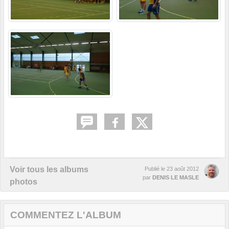
Voir tous les albums
Publié le
23 août 2012
par
DENIS LE MASLE
photos
COMMENTEZ L'ALBUM