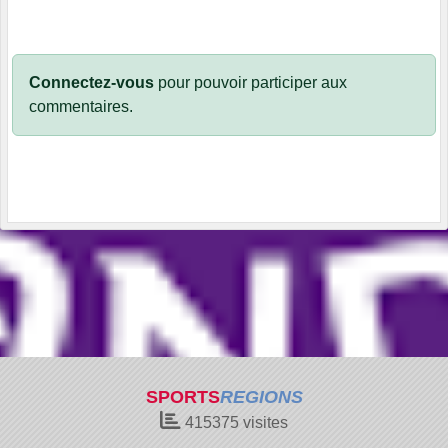
Connectez-vous
pour pouvoir participer aux
commentaires.
SPORTS
REGIONS
415375
visites