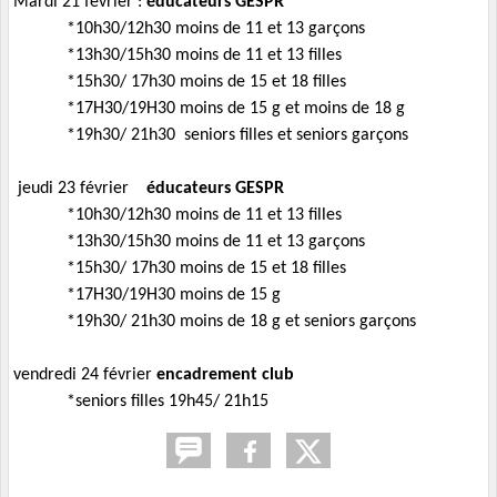
Mardi 21 février :
éducateurs GESPR
*10h30/12h30 moins de 11 et 13 garçons
*13h30/15h30 moins de 11 et 13 filles
*15h30/ 17h30 moins de 15 et 18 filles
*17H30/19H30 moins de 15 g et moins de 18 g
*19h30/ 21h30 seniors filles et seniors garçons
jeudi 23 février
éducateurs GESPR
*10h30/12h30 moins de 11 et 13 filles
*13h30/15h30 moins de 11 et 13 garçons
*15h30/ 17h30 moins de 15 et 18 filles
*17H30/19H30 moins de 15 g
*19h30/ 21h30 moins de 18 g et seniors garçons
vendredi 24 février
encadrement club
*seniors filles 19h45/ 21h15