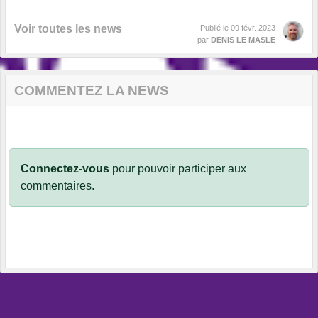
Voir toutes les news
Publié le
09 févr. 2023
par
DENIS LE MASLE
COMMENTEZ LA NEWS
Connectez-vous
pour pouvoir participer aux
commentaires.