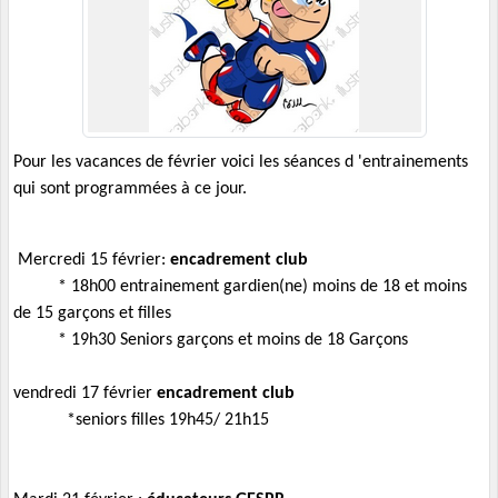
Pour les vacances de février voici les séances d 'entrainements
qui sont programmées à ce jour.
Mercredi 15 février:
encadrement club
* 18h00 entrainement gardien(ne) moins de 18 et moins
de 15 garçons et filles
* 19h30 Seniors garçons et moins de 18 Garçons
vendredi 17 février
encadrement club
*seniors filles 19h45/ 21h15