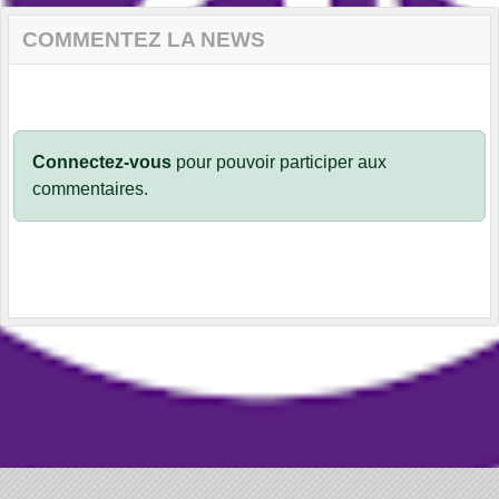
COMMENTEZ LA NEWS
Connectez-vous
pour pouvoir participer aux
commentaires.