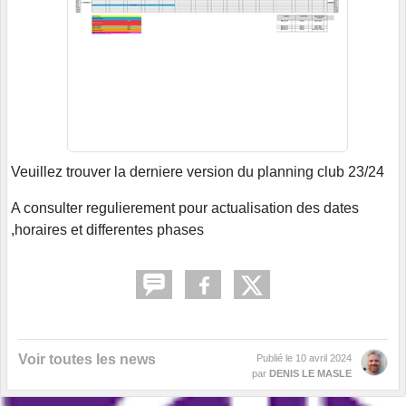
Veuillez trouver la derniere version du planning club 23/24
A consulter regulierement pour actualisation des dates
,horaires et differentes phases
Voir toutes les news
Publié le
10 avril 2024
par
DENIS LE MASLE