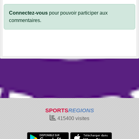
Connectez-vous
pour pouvoir participer aux
commentaires.
SPORTS
REGIONS
415400
visites