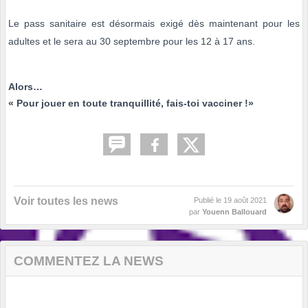
Le pass sanitaire est désormais exigé dès maintenant pour les
adultes et le sera au 30 septembre pour les 12 à 17 ans.
Alors…
« Pour jouer en toute tranquillité, fais-toi vacciner !»
Voir toutes les news
Publié le
19 août 2021
par
Youenn Ballouard
COMMENTEZ LA NEWS