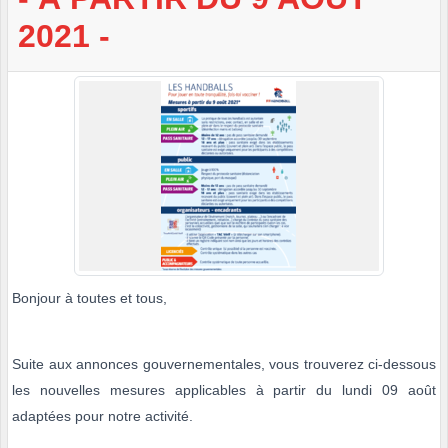
2021 -
Bonjour à toutes et tous,
Suite aux annonces gouvernementales, vous trouverez ci-dessous
les nouvelles mesures applicables à partir du lundi 09 août
adaptées pour notre activité.