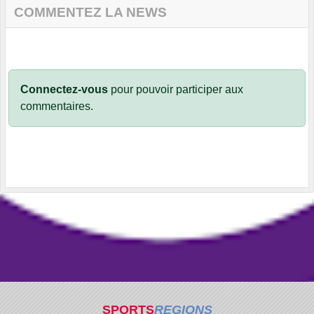
COMMENTEZ LA NEWS
Connectez-vous
pour pouvoir participer aux
commentaires.
SPORTS
REGIONS