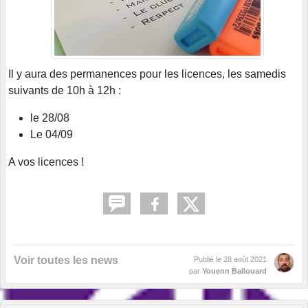
Il y aura des permanences pour les licences, les samedis
suivants de 10h à 12h :
le 28/08
Le 04/09
A vos licences !
Voir toutes les news
Publié le
28 août 2021
par
Youenn Ballouard