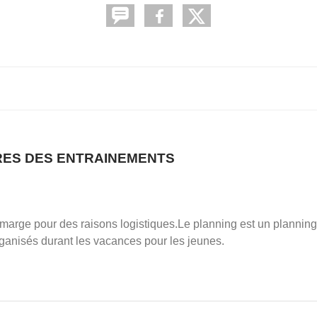
ES DES ENTRAINEMENTS
marge pour des raisons logistiques.Le planning est un planning
ganisés durant les vacances pour les jeunes.