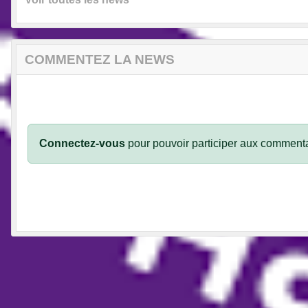
COMMENTEZ LA NEWS
Connectez-vous
pour pouvoir participer aux commenta