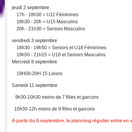
jeudi 2 septembre
17h - 18h30 = U11 Féminines
18h30 - 20h = U15 Masculins
20h - 21h30 = Seniors Masculins
vendredi 3 septembre
18h30 - 19h50 = Seniors et U18 Féminines
19h50 - 21h15 = U18 et Seniors Masculins
Mercredi 8 septembre
19H00-20H 15 Loisirs
Samedi 11 septembre
9h30-10h30 moins de 7 filles et garcons
10h30-12h moins de 9 filles et garcons
A partir du 6 septembre, le planning régulier entre en 